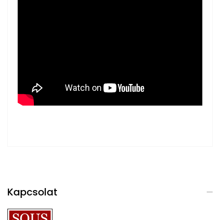
Kapcsolat