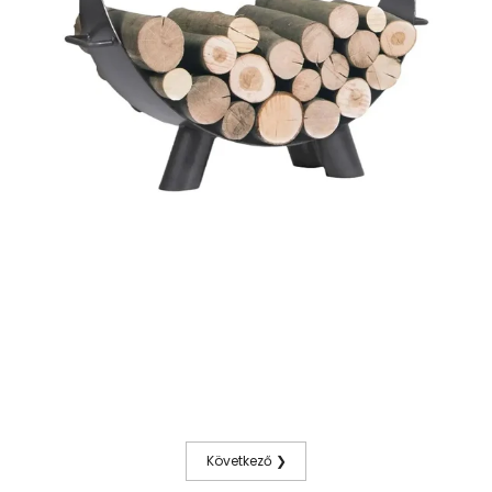
Következő ❯